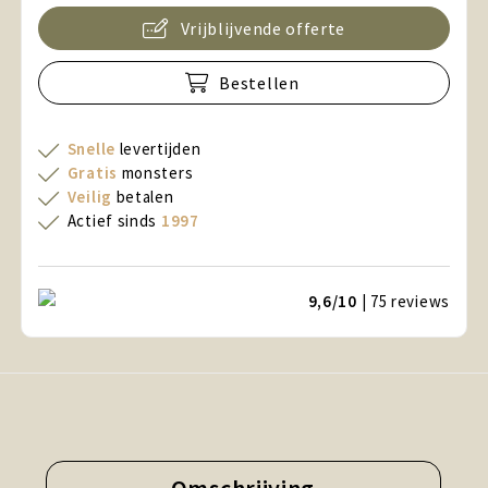
Vrijblijvende offerte
Bestellen
Snelle
levertijden
Gratis
monsters
Veilig
betalen
Actief sinds
1997
9,6/10
| 75
reviews