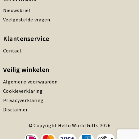
Nieuwsbrief
Veelgestelde vragen
Klantenservice
Contact
Veilig winkelen
Algemene voorwaarden
Cookieverklaring
Privacyverklaring
Disclaimer
© Copyright Hello World Gifts 2026