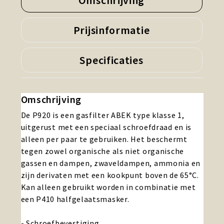
Omschrijving
Prijsinformatie
Specificaties
Omschrijving
De P920 is een gasfilter ABEK type klasse 1,
uitgerust met een speciaal schroefdraad en is
alleen per paar te gebruiken. Het beschermt
tegen zowel organische als niet organische
gassen en dampen, zwaveldampen, ammonia en
zijn derivaten met een kookpunt boven de 65°C.
Kan alleen gebruikt worden in combinatie met
een P410 halfgelaatsmasker.
- Schroefbevestiging