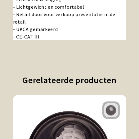
- Lichtgewicht en comfortabel
- Retail doos voor verkoop presentatie in de
retail
- UKCA gemarkeerd
- CE-CAT III
Gerelateerde producten