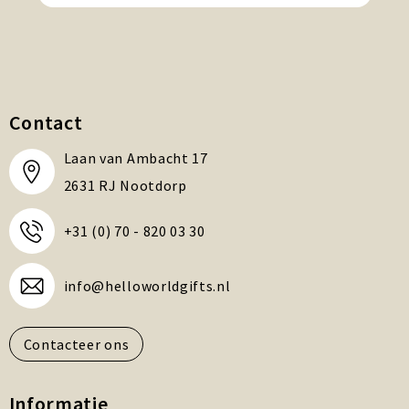
Contact
Laan van Ambacht 17
2631 RJ Nootdorp
+31 (0) 70 - 820 03 30
info@helloworldgifts.nl
Contacteer ons
Informatie