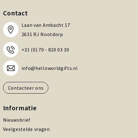
Contact
Laan van Ambacht 17
2631 RJ Nootdorp
+31 (0) 70 - 820 03 30
info@helloworldgifts.nl
Contacteer ons
Informatie
Nieuwsbrief
Veelgestelde vragen