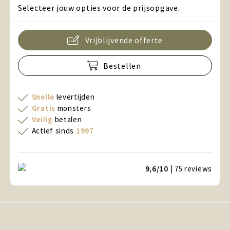
Selecteer jouw opties voor de prijsopgave.
Vrijblijvende offerte
Bestellen
Snelle
levertijden
Gratis
monsters
Veilig
betalen
Actief sinds
1997
9,6/10
| 75
reviews