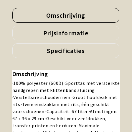
Omschrijving
Prijsinformatie
Specificaties
Omschrijving
·100% polyester (600D) ·Sporttas met versterkte
handgrepen met klittenband sluiting
·Verstelbare schouderriem ·Groot hoofdvak met
rits ·Twee eindzakken met rits, één geschikt
voor schoenen ·Capaciteit: 67 liter ·Afmetingen:
67 x 36 x 29 cm ·Geschikt voor zeefdrukken,
transfer printen en borduren ·Maximale