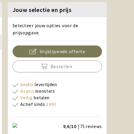
Jouw selectie en prijs
Selecteer jouw opties voor de
prijsopgave.
Vrijblijvende offerte
Bestellen
Snelle
levertijden
Gratis
monsters
Veilig
betalen
Actief sinds
1997
9,6/10
| 75
reviews