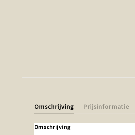
Omschrijving
Prijsinformatie
Omschrijving