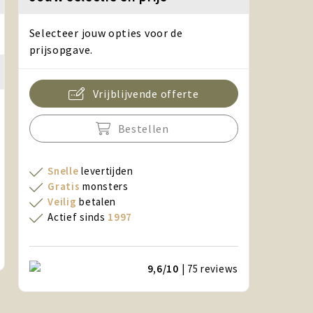
Selecteer jouw opties voor de
prijsopgave.
Vrijblijvende offerte
Bestellen
Snelle
levertijden
Gratis
monsters
Veilig
betalen
Actief sinds
1997
9,6/10
| 75
reviews