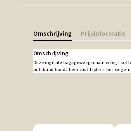
Omschrijving
Prijsinformatie
Omschrijving
Deze digitale bagageweegschaal weegt koffe
polsband houdt hem vast tijdens het wegen.