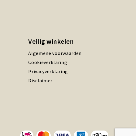
Veilig winkelen
Algemene voorwaarden
Cookieverklaring
Privacyverklaring
Disclaimer