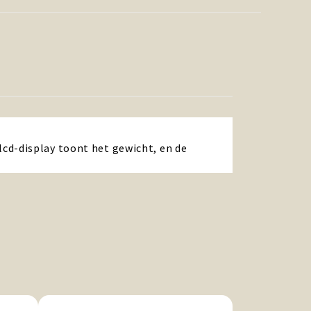
cd-display toont het gewicht, en de