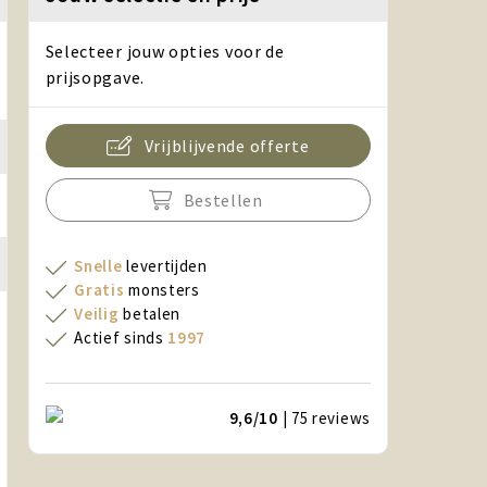
Selecteer jouw opties voor de
prijsopgave.
Vrijblijvende offerte
Bestellen
Snelle
levertijden
Gratis
monsters
Veilig
betalen
Actief sinds
1997
9,6/10
| 75
reviews