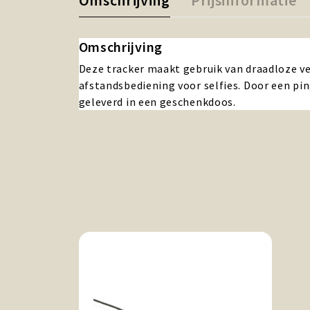
Omschrijving
Prijsinformatie
Omschrijving
Deze tracker maakt gebruik van draadloze ve
afstandsbediening voor selfies. Door een pin
geleverd in een geschenkdoos.