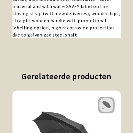
material and with waterSAVE® label on the
closing strap (with new deliveries), wooden tips,
straight wooden handle with promotional
labelling option, higher corrosion protection
due to galvanized steel shaft
Gerelateerde producten