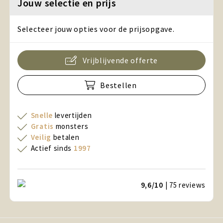
Jouw selectie en prijs
Selecteer jouw opties voor de prijsopgave.
Vrijblijvende offerte
Bestellen
Snelle
levertijden
Gratis
monsters
Veilig
betalen
Actief sinds
1997
9,6/10
| 75
reviews