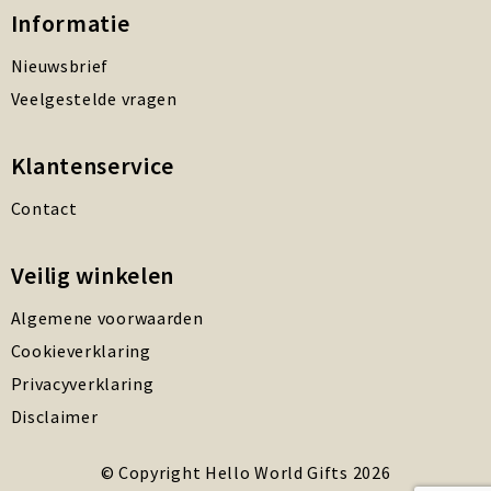
Informatie
Nieuwsbrief
Veelgestelde vragen
Klantenservice
Contact
Veilig winkelen
Algemene voorwaarden
Cookieverklaring
Privacyverklaring
Disclaimer
© Copyright Hello World Gifts 2026