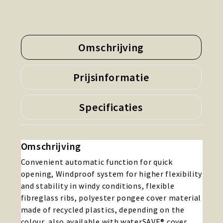
Omschrijving
Prijsinformatie
Specificaties
Omschrijving
Convenient automatic function for quick
opening, Windproof system for higher flexibility
and stability in windy conditions, flexible
fibreglass ribs, polyester pongee cover material
made of recycled plastics, depending on the
colour, also available with waterSAVE® cover