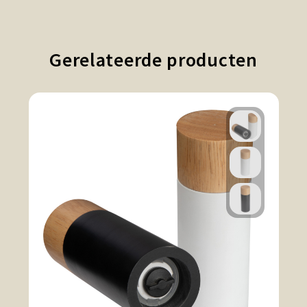
Gerelateerde producten