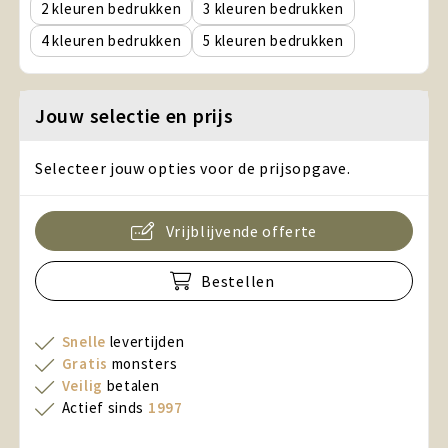
2
3
4
5
Jouw selectie en prijs
Selecteer jouw opties voor de prijsopgave.
Vrijblijvende offerte
Bestellen
Snelle
levertijden
Gratis
monsters
Veilig
betalen
Actief sinds
1997