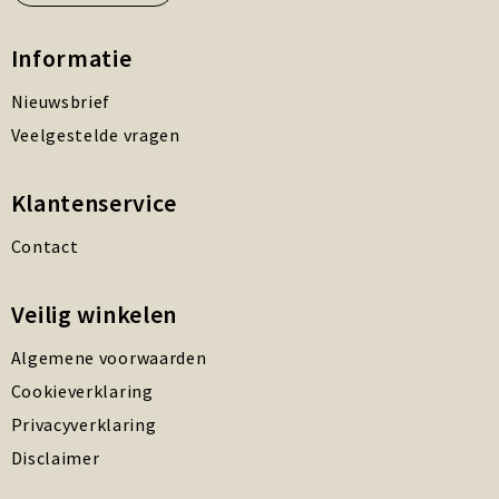
Informatie
Nieuwsbrief
Veelgestelde vragen
Klantenservice
Contact
Veilig winkelen
Algemene voorwaarden
Cookieverklaring
Privacyverklaring
Disclaimer