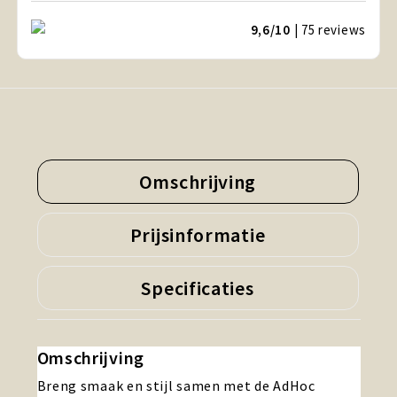
9,6/10
| 75
reviews
Omschrijving
Prijsinformatie
Specificaties
Omschrijving
Breng smaak en stijl samen met de AdHoc