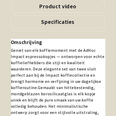
Product video
Specificaties
Omschrijving
Geniet van elk koffiemoment met de AdHoc
Impact espressokopjes — ontworpen voor echte
koffieliefhebbers die stijl en kwaliteit
waarderen. Deze elegante set van twee sluit
perfect aan bij de Impact koffiecollectie en
brengt harmonie en verfijning in uw dagelijkse
koffieroutine.Gemaakt van hittebestendig,
mondgeblazen borosilicaatglas is elk kopje
uniek en blijft de pure smaak van uw koffie
volledig behouden. Het minimalistische
ontwerp zorgt voor een stijlvolle uitstraling,