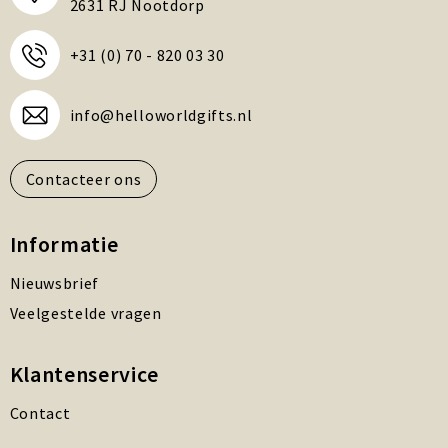
2631 RJ Nootdorp
+31 (0) 70 - 820 03 30
info@helloworldgifts.nl
Contacteer ons
Informatie
Nieuwsbrief
Veelgestelde vragen
Klantenservice
Contact