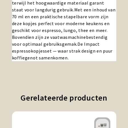
terwijl het hoogwaardige materiaal garant
staat voor langdurig gebruik.Met een inhoud van
70 ml en een praktische stapelbare vorm zijn
deze kopjes perfect voor moderne keukens en
geschikt voor espresso, lungo, thee en meer.
Bovendien zijn ze vaatwasmachinebestendig
voor optimaal gebruiksgemak.De Impact
espressokopjesset — waar strak design en puur
koffiegenot samenkomen.
Gerelateerde producten