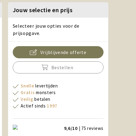
Jouw selectie en prijs
Selecteer jouw opties voor de
prijsopgave.
Vrijblijvende offerte
Bestellen
Snelle
levertijden
Gratis
monsters
Veilig
betalen
Actief sinds
1997
9,6/10
| 75
reviews