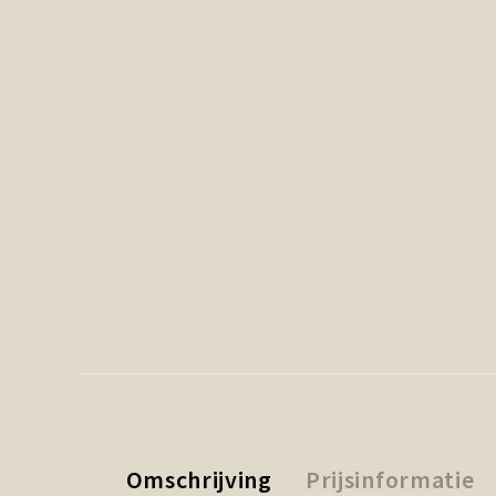
Omschrijving
Prijsinformatie