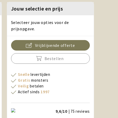
Jouw selectie en prijs
Selecteer jouw opties voor de
prijsopgave.
Vrijblijvende offerte
Bestellen
Snelle
levertijden
Gratis
monsters
Veilig
betalen
Actief sinds
1997
9,6/10
| 75
reviews