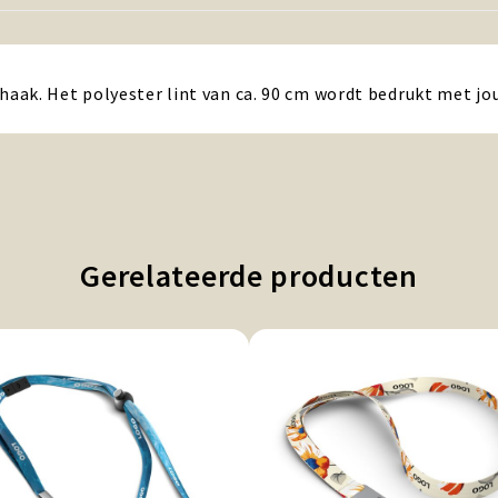
aak. Het polyester lint van ca. 90 cm wordt bedrukt met j
Gerelateerde producten