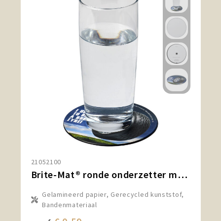
21052100
Brite-Mat® ronde onderzetter met bandmateriaal
Gelamineerd papier, Gerecycled kunststof,
Bandenmateriaal