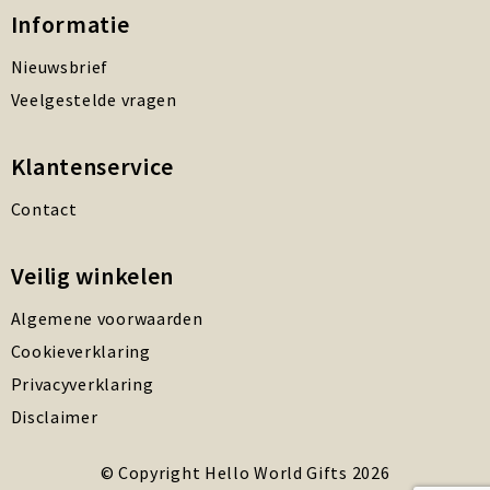
Informatie
Nieuwsbrief
Veelgestelde vragen
Klantenservice
Contact
Veilig winkelen
Algemene voorwaarden
Cookieverklaring
Privacyverklaring
Disclaimer
© Copyright Hello World Gifts 2026