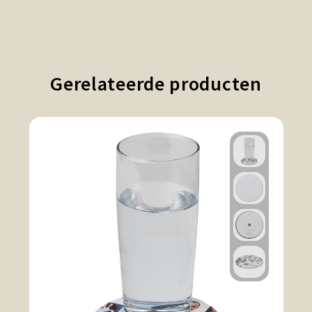
Gerelateerde producten