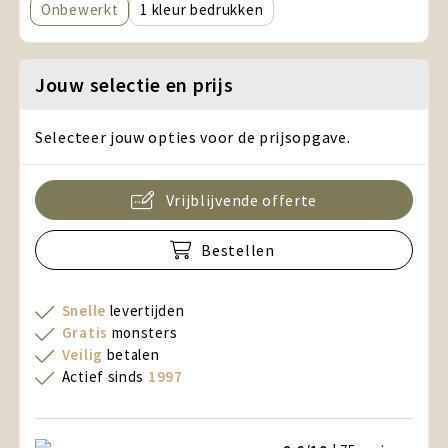
Onbewerkt
1
Jouw selectie en prijs
Selecteer jouw opties voor de prijsopgave.
Vrijblijvende offerte
Bestellen
Snelle
levertijden
Gratis
monsters
Veilig
betalen
Actief sinds
1997