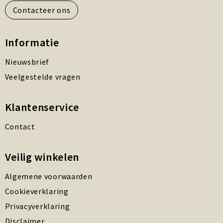
Contacteer ons
Informatie
Nieuwsbrief
Veelgestelde vragen
Klantenservice
Contact
Veilig winkelen
Algemene voorwaarden
Cookieverklaring
Privacyverklaring
Disclaimer