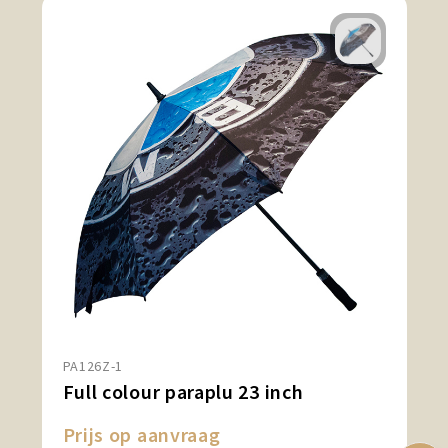
PA126Z-1
Full colour paraplu 23 inch
Prijs op aanvraag