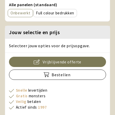
Alle panelen (standaard)
Onbewerkt
Full colour
Jouw selectie en prijs
Selecteer jouw opties voor de prijsopgave.
Vrijblijvende offerte
Bestellen
Snelle
levertijden
Gratis
monsters
Veilig
betalen
Actief sinds
1997