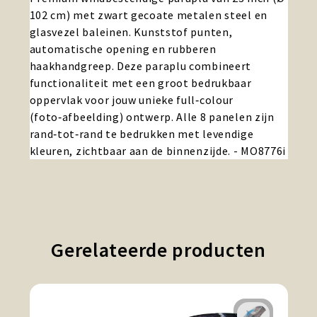
102 cm) met zwart gecoate metalen steel en
glasvezel baleinen. Kunststof punten,
automatische opening en rubberen
haakhandgreep. Deze paraplu combineert
functionaliteit met een groot bedrukbaar
oppervlak voor jouw unieke full‑colour
(foto‑afbeelding) ontwerp. Alle 8 panelen zijn
rand‑tot‑rand te bedrukken met levendige
kleuren, zichtbaar aan de binnenzijde. - MO8776i
Gerelateerde producten