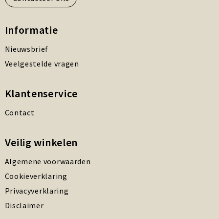
Informatie
Nieuwsbrief
Veelgestelde vragen
Klantenservice
Contact
Veilig winkelen
Algemene voorwaarden
Cookieverklaring
Privacyverklaring
Disclaimer