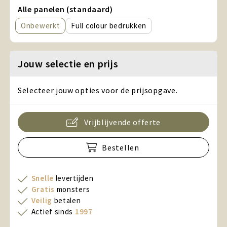
Alle panelen (standaard)
Onbewerkt
Full colour
Jouw selectie en prijs
Selecteer jouw opties voor de prijsopgave.
Vrijblijvende offerte
Bestellen
Snelle
levertijden
Gratis
monsters
Veilig
betalen
Actief sinds
1997