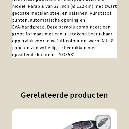
model. Paraplu van 27 inch (Ø 122 cm) met zwart
gecoate metalen steel en baleinen. Kunststof
punten, automatische opening en
EVA‑handgreep. Deze paraplu combineert een
groot formaat met een uitstekend bedrukbaar
oppervlak voor jouw full‑colour ontwerp. Alle 8
panelen zijn volledig te bedrukken met
opvallende kleuren. - MO8581i
Gerelateerde producten