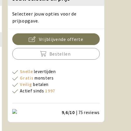
Selecteer jouw opties voor de
prijsopgave.
Vrijblijvende offerte
Bestellen
Snelle
levertijden
Gratis
monsters
Veilig
betalen
Actief sinds
1997
9,6/10
| 75
reviews