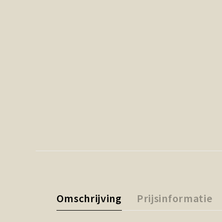
Omschrijving
Prijsinformatie