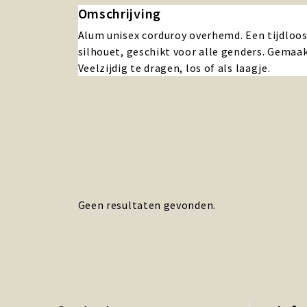
Omschrijving
Alum unisex corduroy overhemd. Een tijdloo
silhouet, geschikt voor alle genders. Gemaa
Veelzijdig te dragen, los of als laagje.
Geen resultaten gevonden.