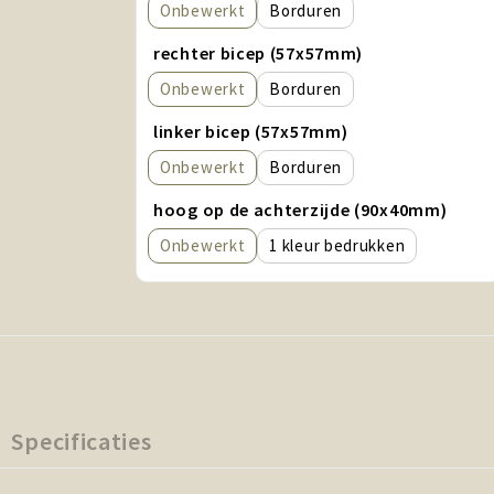
Onbewerkt
Borduren
rechter bicep (57x57mm)
Onbewerkt
Borduren
linker bicep (57x57mm)
Onbewerkt
Borduren
hoog op de achterzijde (90x40mm)
Onbewerkt
1
Specificaties