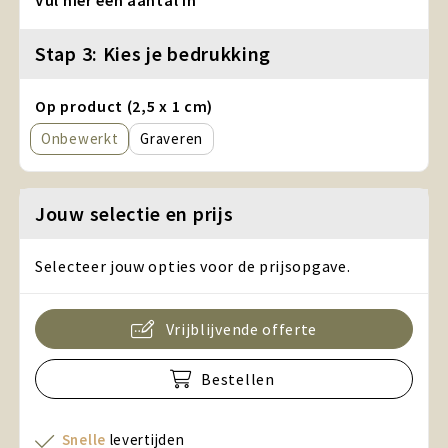
Vul hier een aantal in
Stap 3: Kies je bedrukking
Op product (2,5 x 1 cm)
Onbewerkt
Graveren
Jouw selectie en prijs
Selecteer jouw opties voor de prijsopgave.
Vrijblijvende offerte
Bestellen
Snelle
levertijden