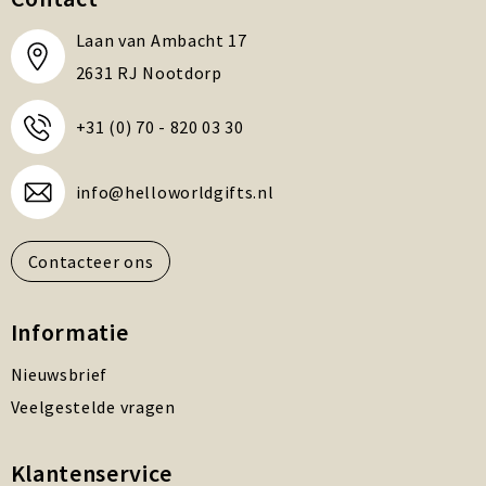
Laan van Ambacht 17
2631 RJ Nootdorp
+31 (0) 70 - 820 03 30
info@helloworldgifts.nl
Contacteer ons
Informatie
Nieuwsbrief
Veelgestelde vragen
Klantenservice