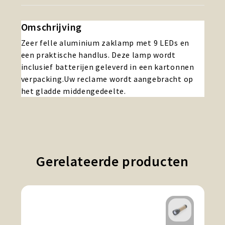
Omschrijving
Zeer felle aluminium zaklamp met 9 LEDs en
een praktische handlus. Deze lamp wordt
inclusief batterijen geleverd in een kartonnen
verpacking.Uw reclame wordt aangebracht op
het gladde middengedeelte.
Gerelateerde producten