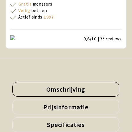
Gratis
monsters
Veilig
betalen
Actief sinds
1997
9,6/10
| 75
reviews
Omschrijving
Prijsinformatie
Specificaties