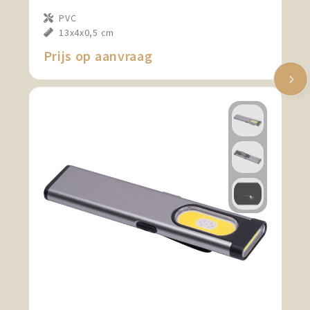
PVC
13x4x0,5 cm
Prijs op aanvraag