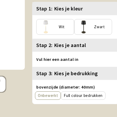
Stap 1: Kies je kleur
Wit
Zwart
Stap 2: Kies je aantal
Vul hier een aantal in
Stap 3: Kies je bedrukking
bovenzijde (diameter: 40mm)
Onbewerkt
Full colour