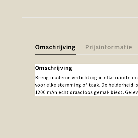
Omschrijving
Prijsinformatie
Omschrijving
Breng moderne verlichting in elke ruimte me
voor elke stemming of taak. De helderheid i
1200 mAh echt draadloos gemak biedt. Gelev