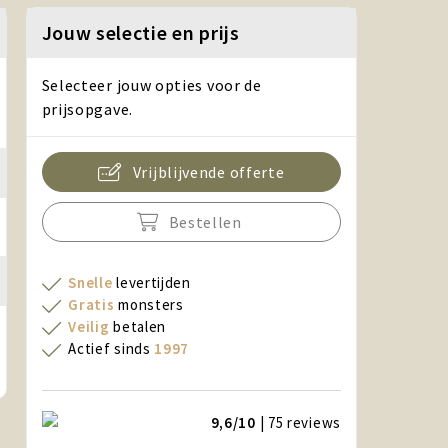
Jouw selectie en prijs
Selecteer jouw opties voor de
prijsopgave.
Vrijblijvende offerte
Bestellen
Snelle
levertijden
Gratis
monsters
Veilig
betalen
Actief sinds
1997
9,6/10
| 75
reviews