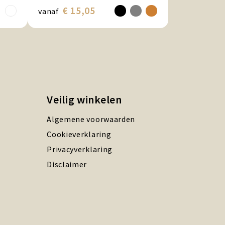
€ 15,05
vanaf
Veilig winkelen
Algemene voorwaarden
Cookieverklaring
Privacyverklaring
Disclaimer