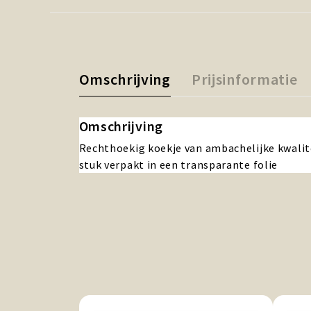
Omschrijving
Prijsinformatie
Omschrijving
Rechthoekig koekje van ambachelijke kwalite
stuk verpakt in een transparante folie