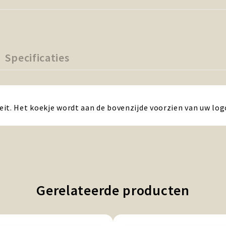
Specificaties
it. Het koekje wordt aan de bovenzijde voorzien van uw log
Gerelateerde producten