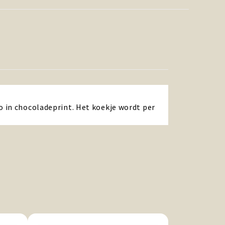
o in chocoladeprint. Het koekje wordt per