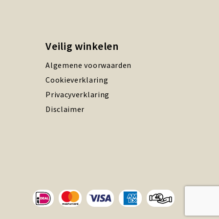
Veilig winkelen
Algemene voorwaarden
Cookieverklaring
Privacyverklaring
Disclaimer