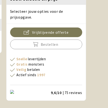
Selecteer jouw opties voor de
prijsopgave.
Vrijblijvende offerte
Bestellen
Snelle
levertijden
Gratis
monsters
Veilig
betalen
Actief sinds
1997
9,6/10
| 75
reviews