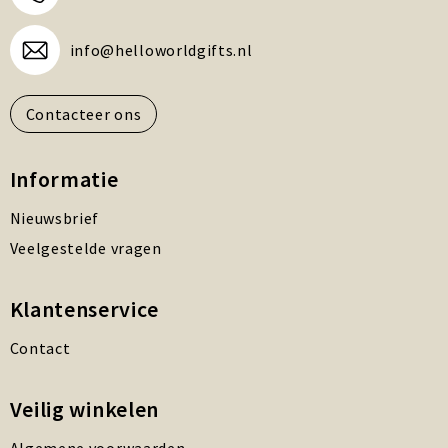
info@helloworldgifts.nl
Contacteer ons
Informatie
Nieuwsbrief
Veelgestelde vragen
Klantenservice
Contact
Veilig winkelen