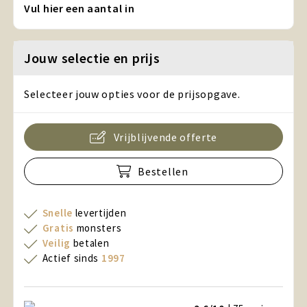
Vul hier een aantal in
Jouw selectie en prijs
Selecteer jouw opties voor de prijsopgave.
Vrijblijvende offerte
Bestellen
Snelle
levertijden
Gratis
monsters
Veilig
betalen
Actief sinds
1997