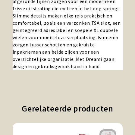
afgeronde lijnen zorgen voor een moderne en
frisse uitstraling die meteen in het oog springt.
Slimme details maken elke reis praktisch en
comfortabel, zoals een verzonken TSA slot, een
geïntegreerd adreslabel en soepele XL dubbele
wielen voor moeiteloze verplaatsing. Binnenin
zorgen tussenschotten en gekruiste
inpakriemen aan beide zijden voor een
overzichtelijke organisatie. Met Dreami gaan
design en gebruiksgemak hand in hand.
Gerelateerde producten