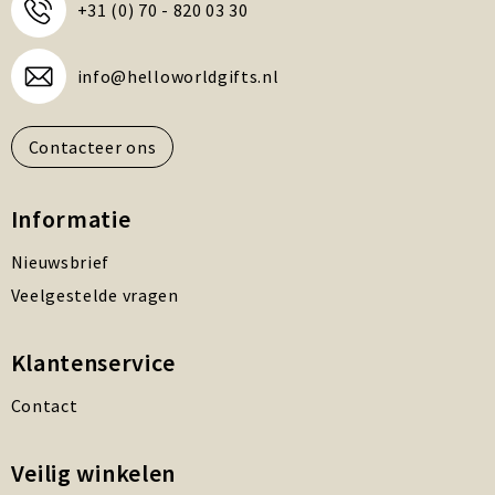
+31 (0) 70 - 820 03 30
info@helloworldgifts.nl
Contacteer ons
Informatie
Nieuwsbrief
Veelgestelde vragen
Klantenservice
Contact
Veilig winkelen