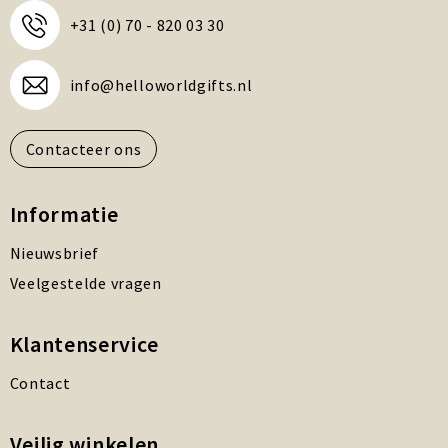
+31 (0) 70 - 820 03 30
info@helloworldgifts.nl
Contacteer ons
Informatie
Nieuwsbrief
Veelgestelde vragen
Klantenservice
Contact
Veilig winkelen