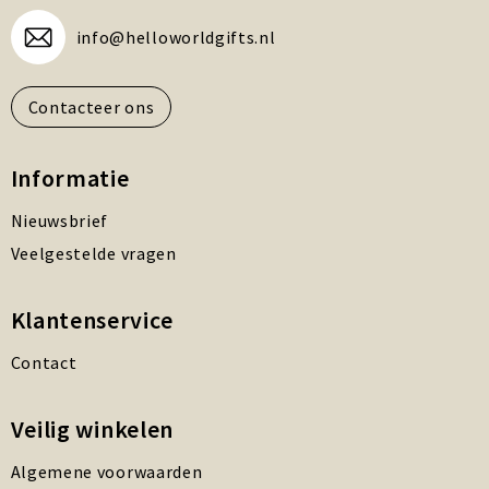
info@helloworldgifts.nl
Contacteer ons
Informatie
Nieuwsbrief
Veelgestelde vragen
Klantenservice
Contact
Veilig winkelen
Algemene voorwaarden