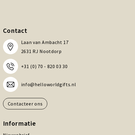
Contact
Laan van Ambacht 17
2631 RJ Nootdorp
+31 (0) 70 - 820 03 30
info@helloworldgifts.nl
Contacteer ons
Informatie