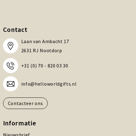
Contact
Laan van Ambacht 17
2631 RJ Nootdorp
+31 (0) 70 - 820 03 30
info@helloworldgifts.nl
Contacteer ons
Informatie
Nieuwsbrief