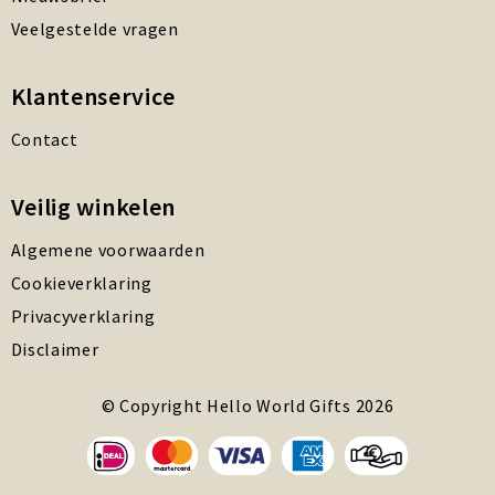
Veelgestelde vragen
Klantenservice
Contact
Veilig winkelen
Algemene voorwaarden
Cookieverklaring
Privacyverklaring
Disclaimer
© Copyright Hello World Gifts 2026