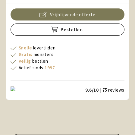
Vrijblijvende offerte
Bestellen
Snelle
levertijden
Gratis
monsters
Veilig
betalen
Actief sinds
1997
9,6/10
| 75
reviews