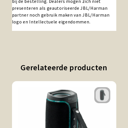
bij de bestelling. Dealers mogen zich niet
presenteren als geautoriseerde JBL/Harman
partner noch gebruik maken van JBL/Harman
logo en Intellectuele eigendommen.
Gerelateerde producten