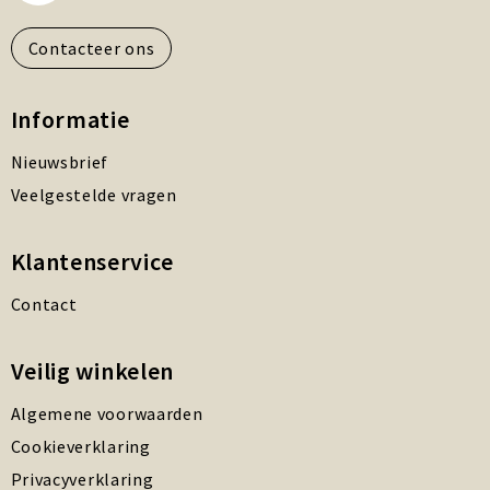
Contacteer ons
Informatie
Nieuwsbrief
Veelgestelde vragen
Klantenservice
Contact
Veilig winkelen
Algemene voorwaarden
Cookieverklaring
Privacyverklaring