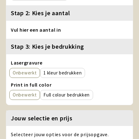
Stap 2: Kies je aantal
Vul hier een aantal in
Stap 3: Kies je bedrukking
Lasergravure
Onbewerkt
1
Print in full color
Onbewerkt
Full colour
Jouw selectie en prijs
Selecteer jouw opties voor de prijsopgave.