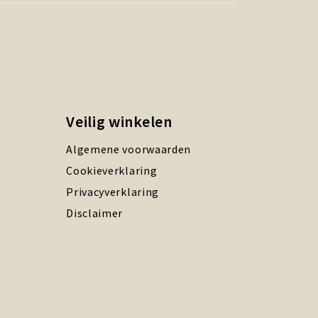
Veilig winkelen
Algemene voorwaarden
Cookieverklaring
Privacyverklaring
Disclaimer