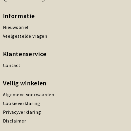
Informatie
Nieuwsbrief
Veelgestelde vragen
Klantenservice
Contact
Veilig winkelen
Algemene voorwaarden
Cookieverklaring
Privacyverklaring
Disclaimer