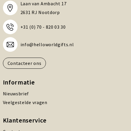
Laan van Ambacht 17
2631 RJ Nootdorp
+31 (0) 70 - 820 03 30
info@helloworldgifts.nl
Contacteer ons
Informatie
Nieuwsbrief
Veelgestelde vragen
Klantenservice