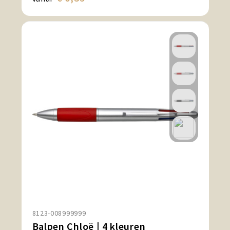
8123-008999999
Balpen Chloë | 4 kleuren