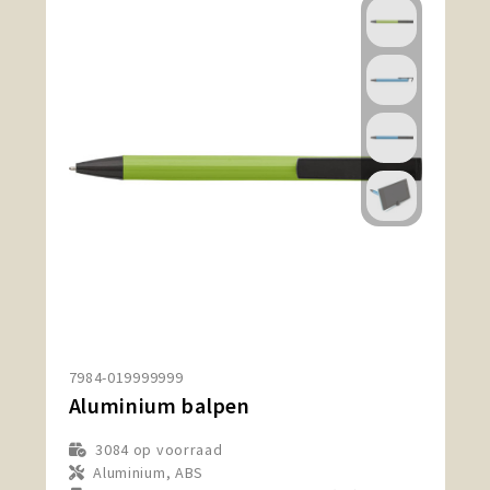
7984-019999999
Aluminium balpen
3084
op voorraad
Aluminium, ABS