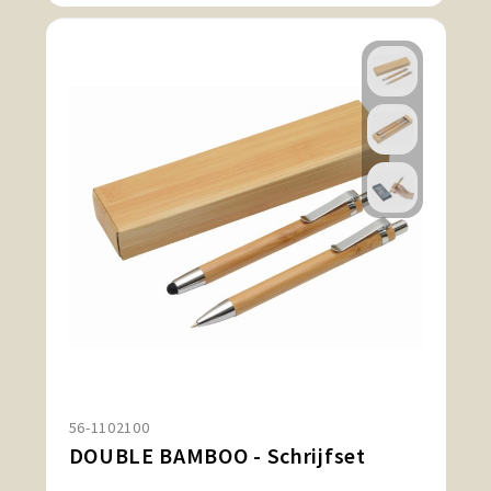
56-1102100
DOUBLE BAMBOO - Schrijfset