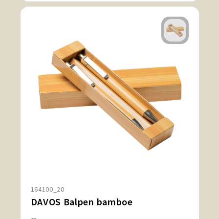
164100_20
DAVOS Balpen bamboe