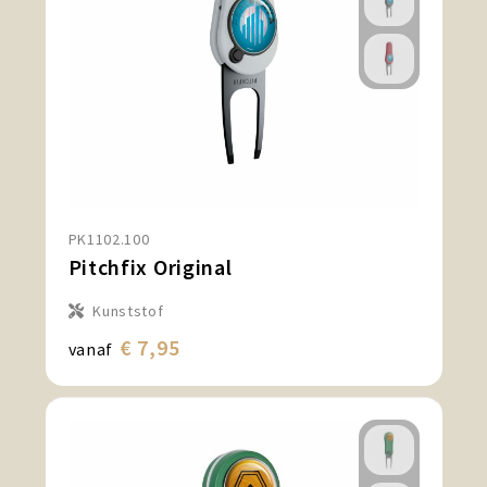
PK1102.100
Pitchfix Original
Kunststof
€ 7,95
vanaf