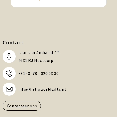
Contact
Laan van Ambacht 17
2631 RJ Nootdorp
+31 (0) 70 - 820 03 30
info@helloworldgifts.nl
Contacteer ons