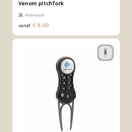
Venom pitchfork
Aluminium
€ 9,00
vanaf