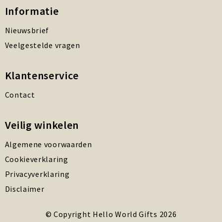
Informatie
Nieuwsbrief
Veelgestelde vragen
Klantenservice
Contact
Veilig winkelen
Algemene voorwaarden
Cookieverklaring
Privacyverklaring
Disclaimer
© Copyright Hello World Gifts 2026