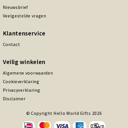
Nieuwsbrief
Veelgestelde vragen
Klantenservice
Contact
Veilig winkelen
Algemene voorwaarden
Cookieverklaring
Privacyverklaring
Disclaimer
© Copyright Hello World Gifts 2026