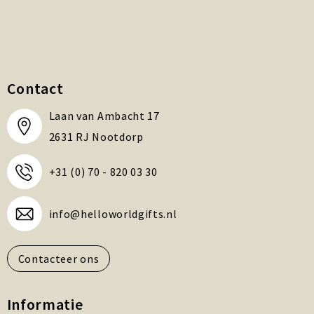
Contact
Laan van Ambacht 17
2631 RJ Nootdorp
+31 (0) 70 - 820 03 30
info@helloworldgifts.nl
Contacteer ons
Informatie