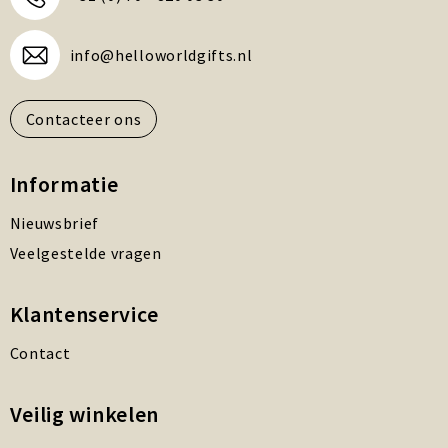
info@helloworldgifts.nl
Contacteer ons
Informatie
Nieuwsbrief
Veelgestelde vragen
Klantenservice
Contact
Veilig winkelen