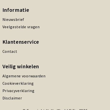
Informatie
Nieuwsbrief
Veelgestelde vragen
Klantenservice
Contact
Veilig winkelen
Algemene voorwaarden
Cookieverklaring
Privacyverklaring
Disclaimer