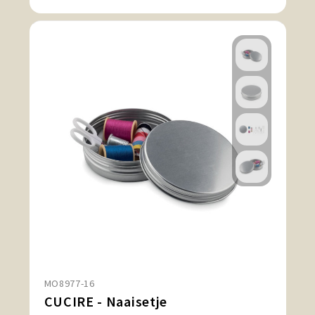
MO8977-16
CUCIRE - Naaisetje