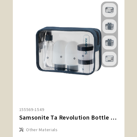
155569-1549
Samsonite Ta Revolution Bottle Set
Other Materials