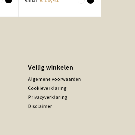
vanaf
Veilig winkelen
Algemene voorwaarden
Cookieverklaring
Privacyverklaring
Disclaimer