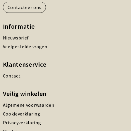
Contacteer ons
Informatie
Nieuwsbrief
Veelgestelde vragen
Klantenservice
Contact
Veilig winkelen
Algemene voorwaarden
Cookieverklaring
Privacyverklaring