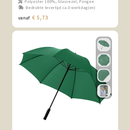
Polyester 100%, Glasvezel, Pongee
Bedrukte levertijd ca.0 werkdag(en)
€ 5,73
vanaf