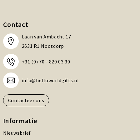
Contact
Laan van Ambacht 17
2631 RJ Nootdorp
+31 (0) 70 - 820 03 30
info@helloworldgifts.nl
Contacteer ons
Informatie
Nieuwsbrief