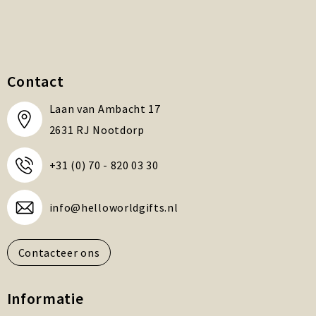
Contact
Laan van Ambacht 17
2631 RJ Nootdorp
+31 (0) 70 - 820 03 30
info@helloworldgifts.nl
Contacteer ons
Informatie