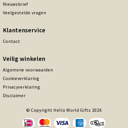
Nieuwsbrief
Veelgestelde vragen
Klantenservice
Contact
Veilig winkelen
Algemene voorwaarden
Cookieverklaring
Privacyverklaring
Disclaimer
© Copyright Hello World Gifts 2026