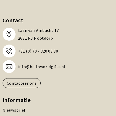
Contact
Laan van Ambacht 17
2631 RJ Nootdorp
+31 (0) 70 - 820 03 30
info@helloworldgifts.nl
Contacteer ons
Informatie
Nieuwsbrief