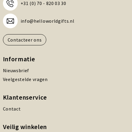
+31 (0) 70 - 820 03 30
info@helloworldgifts.nl
Contacteer ons
Informatie
Nieuwsbrief
Veelgestelde vragen
Klantenservice
Contact
Veilig winkelen