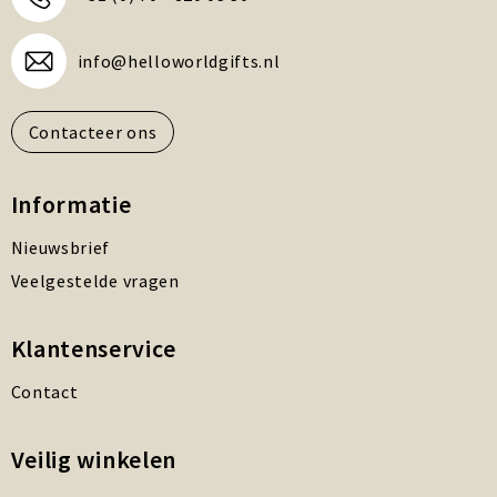
info@helloworldgifts.nl
Contacteer ons
Informatie
Nieuwsbrief
Veelgestelde vragen
Klantenservice
Contact
Veilig winkelen